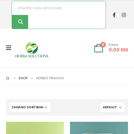
Korpa
0
0,00
KM
SHOP
HERBAS PRAHOVI