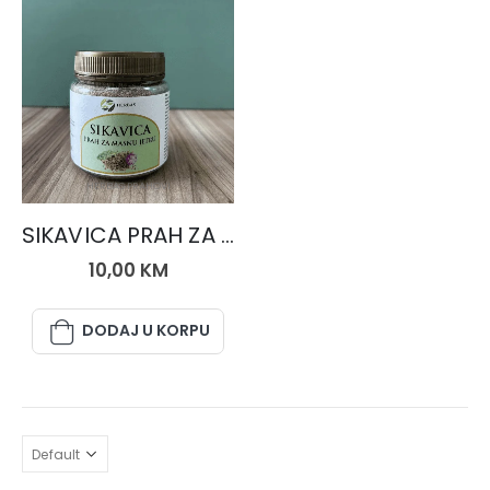
HERBAS PRAHOVI
SIKAVICA PRAH ZA MASNU JETRU
10,00
KM
DODAJ U KORPU