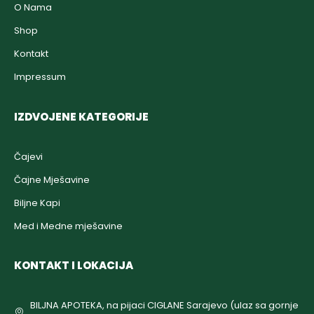
O Nama
Shop
Kontakt
Impressum
IZDVOJENE KATEGORIJE
Čajevi
Čajne Mješavine
Biljne Kapi
Med i Medne mješavine
KONTAKT I LOKACIJA
BILJNA APOTEKA, na pijaci CIGLANE Sarajevo (ulaz sa gornje