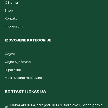
O Nama
Shop
Kontakt
Impressum
IZDVOJENE KATEGORIJE
Čajevi
Čajne Mješavine
Biljne Kapi
Med i Medne mješavine
KONTAKT I LOKACIJA
BILJNA APOTEKA, na pijaci CIGLANE Sarajevo (ulaz sa gornje