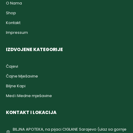
O Nama
Shop
Kontakt
Impressum
IZDVOJENE KATEGORIJE
Čajevi
Čajne Mješavine
Biljne Kapi
Med i Medne mješavine
KONTAKT I LOKACIJA
BILJNA APOTEKA, na pijaci CIGLANE Sarajevo (ulaz sa gornje