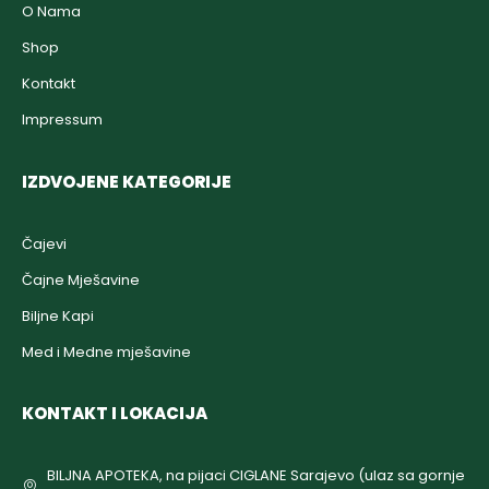
O Nama
Shop
Kontakt
Impressum
IZDVOJENE KATEGORIJE
Čajevi
Čajne Mješavine
Biljne Kapi
Med i Medne mješavine
KONTAKT I LOKACIJA
BILJNA APOTEKA, na pijaci CIGLANE Sarajevo (ulaz sa gornje