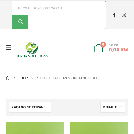
Korpa
0
0,00
KM
SHOP
PRODUCT TAG -
MENSTRUALNE TEGOBE