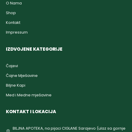
O Nama
Shop
Kontakt
Impressum
IZDVOJENE KATEGORIJE
Čajevi
Čajne Mješavine
Biljne Kapi
Med i Medne mješavine
KONTAKT I LOKACIJA
BILJNA APOTEKA, na pijaci CIGLANE Sarajevo (ulaz sa gornje