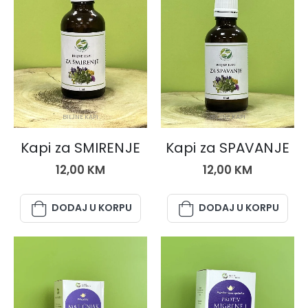
BILJNE KAPI
BILJNE KAPI
Kapi za SMIRENJE
Kapi za SPAVANJE
12,00
KM
12,00
KM
DODAJ U KORPU
DODAJ U KORPU