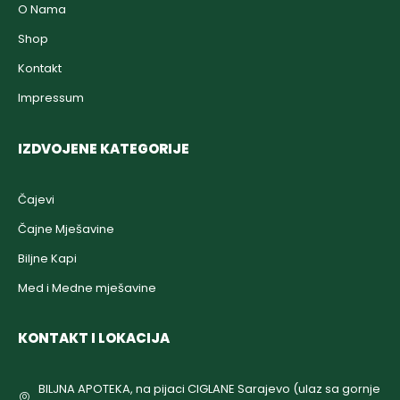
O Nama
Shop
Kontakt
Impressum
IZDVOJENE KATEGORIJE
Čajevi
Čajne Mješavine
Biljne Kapi
Med i Medne mješavine
KONTAKT I LOKACIJA
BILJNA APOTEKA, na pijaci CIGLANE Sarajevo (ulaz sa gornje