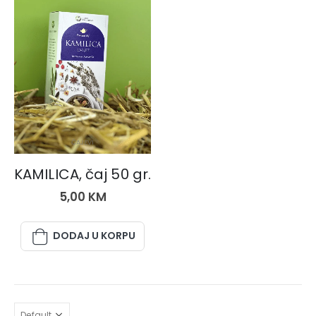
ČAJEVI
KAMILICA, čaj 50 gr.
5,00
KM
DODAJ U KORPU