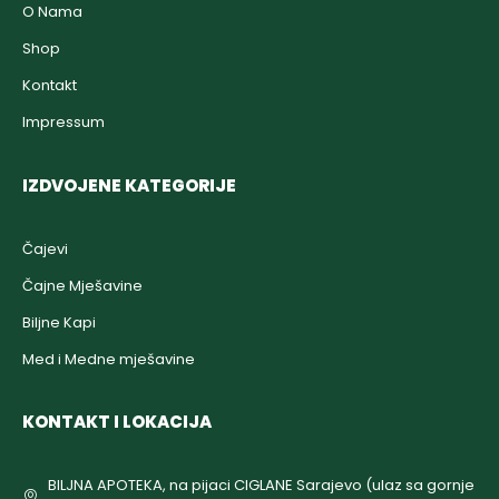
O Nama
Shop
Kontakt
Impressum
IZDVOJENE KATEGORIJE
Čajevi
Čajne Mješavine
Biljne Kapi
Med i Medne mješavine
KONTAKT I LOKACIJA
BILJNA APOTEKA, na pijaci CIGLANE Sarajevo (ulaz sa gornje