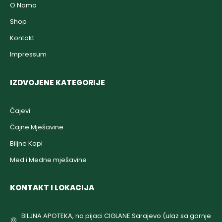
O Nama
Shop
Kontakt
Impressum
IZDVOJENE KATEGORIJE
Čajevi
Čajne Mješavine
Biljne Kapi
Med i Medne mješavine
KONTAKT I LOKACIJA
BILJNA APOTEKA, na pijaci CIGLANE Sarajevo (ulaz sa gornje