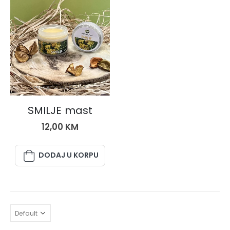
PRIRODNA KOZMETIKA
SMILJE mast
12,00
KM
DODAJ U KORPU