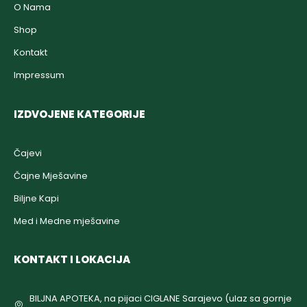
O Nama
Shop
Kontakt
Impressum
IZDVOJENE KATEGORIJE
Čajevi
Čajne Mješavine
Biljne Kapi
Med i Medne mješavine
KONTAKT I LOKACIJA
BILJNA APOTEKA, na pijaci CIGLANE Sarajevo (ulaz sa gornje