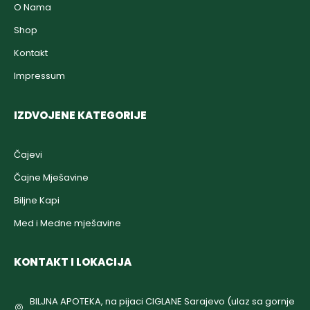
O Nama
Shop
Kontakt
Impressum
IZDVOJENE KATEGORIJE
Čajevi
Čajne Mješavine
Biljne Kapi
Med i Medne mješavine
KONTAKT I LOKACIJA
BILJNA APOTEKA, na pijaci CIGLANE Sarajevo (ulaz sa gornje