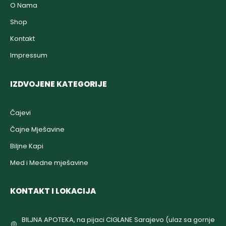
O Nama
Shop
Kontakt
Impressum
IZDVOJENE KATEGORIJE
Čajevi
Čajne Mješavine
Biljne Kapi
Med i Medne mješavine
KONTAKT I LOKACIJA
BILJNA APOTEKA, na pijaci CIGLANE Sarajevo (ulaz sa gornje