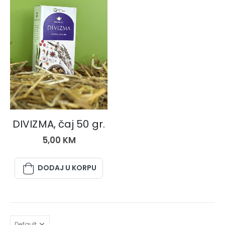
ČAJEVI
DIVIZMA, čaj 50 gr.
5,00
KM
DODAJ U KORPU