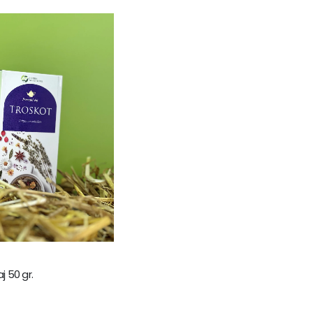
 50 gr.