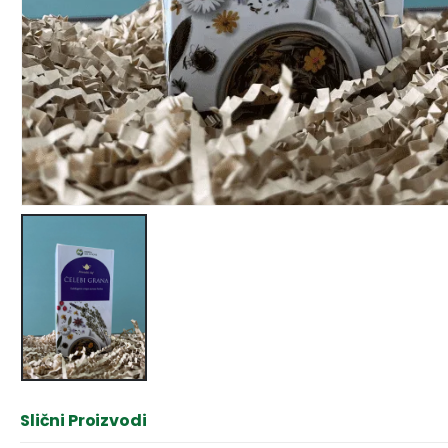
Slični Proizvodi