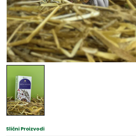
Slični Proizvodi