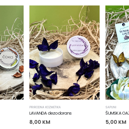
PRIRODNA KOZMETIKA
SAPUNI
LAVANDA dezodorans
ŠUMSKA OA
8,00
KM
5,00
KM