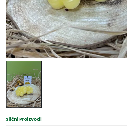
Slični Proizvodi