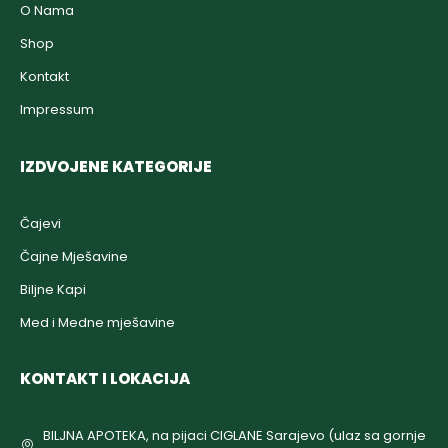
O Nama
Shop
Kontakt
Impressum
IZDVOJENE KATEGORIJE
Čajevi
Čajne Mješavine
Biljne Kapi
Med i Medne mješavine
KONTAKT I LOKACIJA
BILJNA APOTEKA, na pijaci CIGLANE Sarajevo (ulaz sa gornje