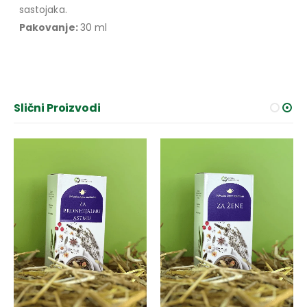
sastojaka.
Pakovanje:
30 ml
Slični Proizvodi