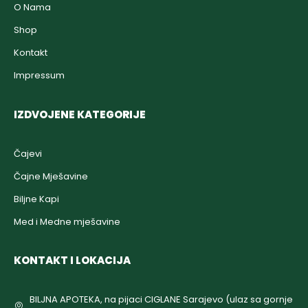
O Nama
Shop
Kontakt
Impressum
IZDVOJENE KATEGORIJE
Čajevi
Čajne Mješavine
Biljne Kapi
Med i Medne mješavine
KONTAKT I LOKACIJA
BILJNA APOTEKA, na pijaci CIGLANE Sarajevo (ulaz sa gornje