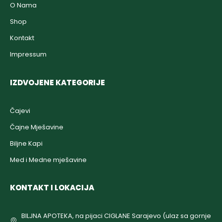
O Nama
Shop
Kontakt
Impressum
IZDVOJENE KATEGORIJE
Čajevi
Čajne Mješavine
Biljne Kapi
Med i Medne mješavine
KONTAKT I LOKACIJA
BILJNA APOTEKA, na pijaci CIGLANE Sarajevo (ulaz sa gornje