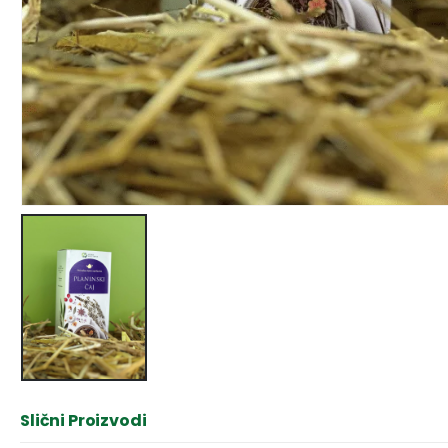
Slični Proizvodi