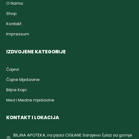
O Nama
Shop
Kontakt
Impressum
IZDVOJENE KATEGORIJE
Čajevi
Čajne Mješavine
Biljne Kapi
Med i Medne mješavine
KONTAKT I LOKACIJA
BILJNA APOTEKA, na pijaci CIGLANE Sarajevo (ulaz sa gornje