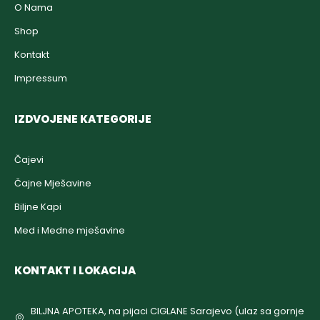
O Nama
Shop
Kontakt
Impressum
IZDVOJENE KATEGORIJE
Čajevi
Čajne Mješavine
Biljne Kapi
Med i Medne mješavine
KONTAKT I LOKACIJA
BILJNA APOTEKA, na pijaci CIGLANE Sarajevo (ulaz sa gornje