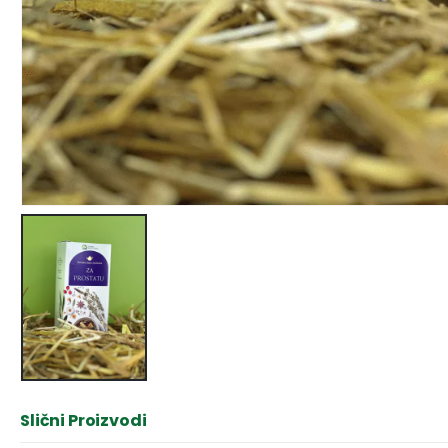
Slični Proizvodi