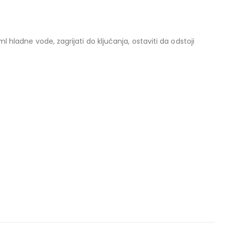
 hladne vode, zagrijati do ključanja, ostaviti da odstoji